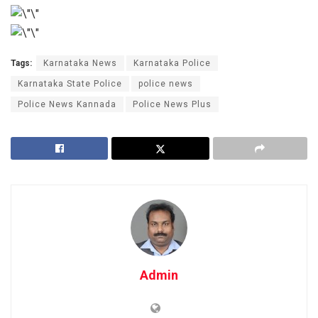
Tags:
Karnataka News
Karnataka Police
Karnataka State Police
police news
Police News Kannada
Police News Plus
Admin