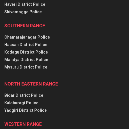
Haveri District Police
Shivamogga Police
SOUTHERN RANGE
Chamarajanagar Police
Hassan District Police
Kodagu District Police
Mandya District Police
Mysuru District Police
NORTH EASTERN RANGE
Bidar District Police
Kalaburagi Police
Yadgiri District Police
WESTERN RANGE