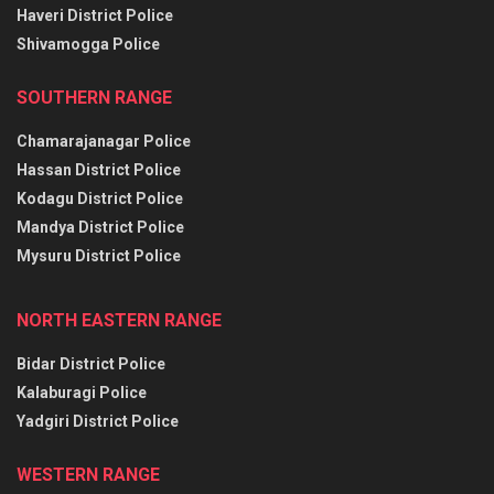
Haveri District Police
Shivamogga Police
SOUTHERN RANGE
Chamarajanagar Police
Hassan District Police
Kodagu District Police
Mandya District Police
Mysuru District Police
NORTH EASTERN RANGE
Bidar District Police
Kalaburagi Police
Yadgiri District Police
WESTERN RANGE