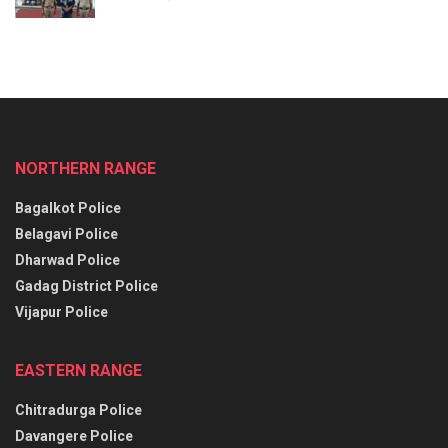
NORTHERN RANGE
Bagalkot Police
Belagavi Police
Dharwad Police
Gadag District Police
Vijapur Police
EASTERN RANGE
Chitradurga Police
Davangere Police