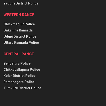
Yadgiri District Police
WESTERN RANGE
Chickmaglur Police
Dakshina Kannada
Udupi District Police
Uttara Kannada Police
CENTRAL RANGE
Bengaluru Police
Chikkaballapura Police
Kolar District Police
Ramanagara Police
Tumkuru District Police