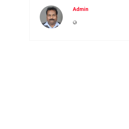
Admin