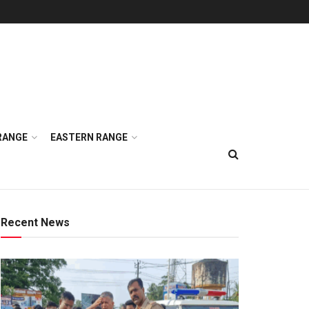
RANGE
EASTERN RANGE
Recent News