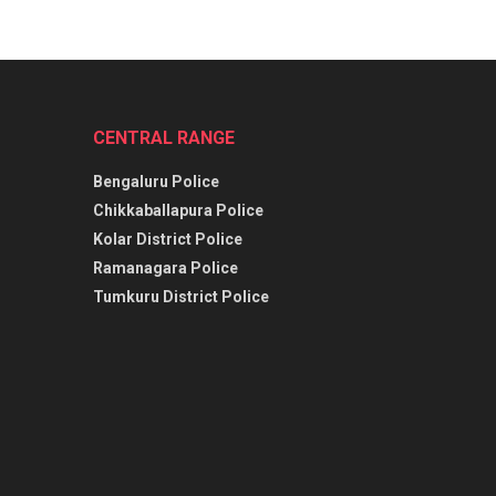
CENTRAL RANGE
Bengaluru Police
Chikkaballapura Police
Kolar District Police
Ramanagara Police
Tumkuru District Police