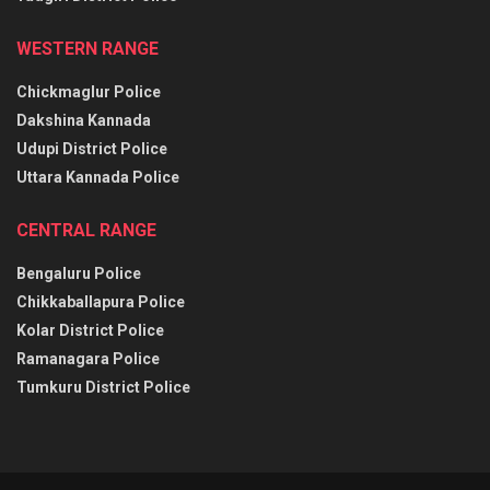
WESTERN RANGE
Chickmaglur Police
Dakshina Kannada
Udupi District Police
Uttara Kannada Police
CENTRAL RANGE
Bengaluru Police
Chikkaballapura Police
Kolar District Police
Ramanagara Police
Tumkuru District Police