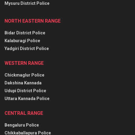
Mysuru District Police
NORTH EASTERN RANGE
Bidar District Police
Kalaburagi Police
Yadgiri District Police
WESTERN RANGE
Chickmaglur Police
Dakshina Kannada
Udupi District Police
Uttara Kannada Police
CENTRAL RANGE
Bengaluru Police
Chikkaballapura Police