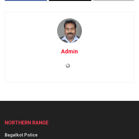
Admin
NORTHERN RANGE
Bagalkot Police