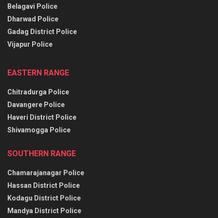
Belagavi Police
Dharwad Police
Gadag District Police
Vijapur Police
EASTERN RANGE
Chitradurga Police
Davangere Police
Haveri District Police
Shivamogga Police
SOUTHERN RANGE
Chamarajanagar Police
Hassan District Police
Kodagu District Police
Mandya District Police