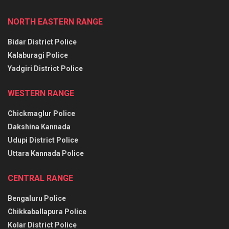
NORTH EASTERN RANGE
Bidar District Police
Kalaburagi Police
Yadgiri District Police
WESTERN RANGE
Chickmaglur Police
Dakshina Kannada
Udupi District Police
Uttara Kannada Police
CENTRAL RANGE
Bengaluru Police
Chikkaballapura Police
Kolar District Police