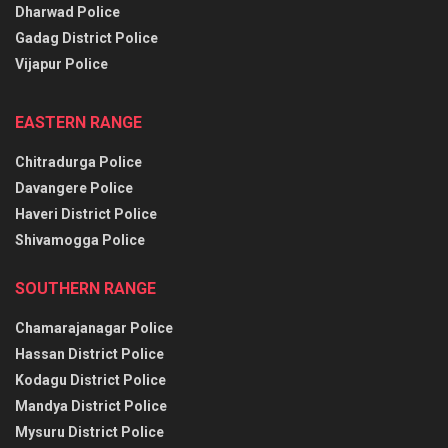
Dharwad Police
Gadag District Police
Vijapur Police
EASTERN RANGE
Chitradurga Police
Davangere Police
Haveri District Police
Shivamogga Police
SOUTHERN RANGE
Chamarajanagar Police
Hassan District Police
Kodagu District Police
Mandya District Police
Mysuru District Police