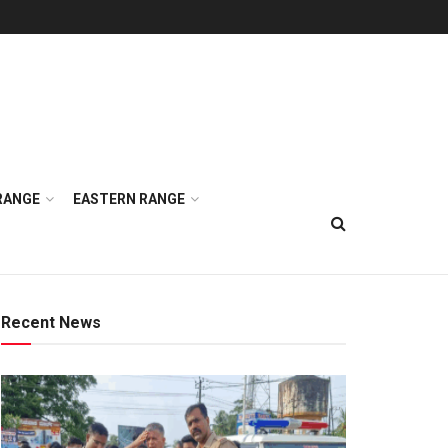
RANGE
EASTERN RANGE
Recent News