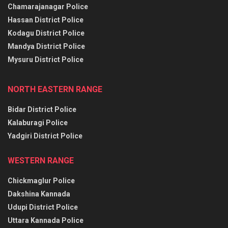
Chamarajanagar Police
Hassan District Police
Kodagu District Police
Mandya District Police
Mysuru District Police
NORTH EASTERN RANGE
Bidar District Police
Kalaburagi Police
Yadgiri District Police
WESTERN RANGE
Chickmaglur Police
Dakshina Kannada
Udupi District Police
Uttara Kannada Police