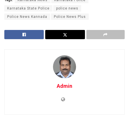
Karnataka State Police
police news
Police News Kannada
Police News Plus
Admin