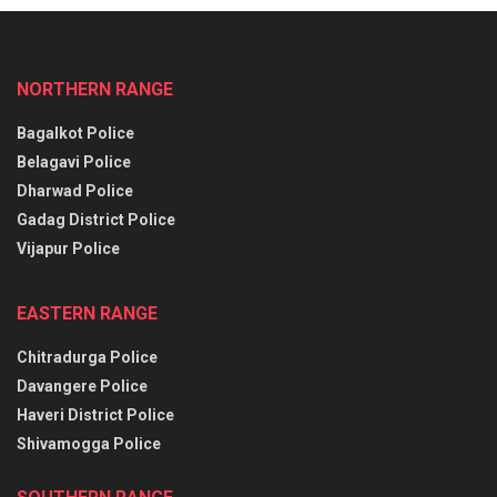
NORTHERN RANGE
Bagalkot Police
Belagavi Police
Dharwad Police
Gadag District Police
Vijapur Police
EASTERN RANGE
Chitradurga Police
Davangere Police
Haveri District Police
Shivamogga Police