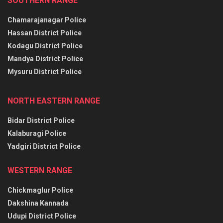
SOUTHERN RANGE
Chamarajanagar Police
Hassan District Police
Kodagu District Police
Mandya District Police
Mysuru District Police
NORTH EASTERN RANGE
Bidar District Police
Kalaburagi Police
Yadgiri District Police
WESTERN RANGE
Chickmaglur Police
Dakshina Kannada
Udupi District Police