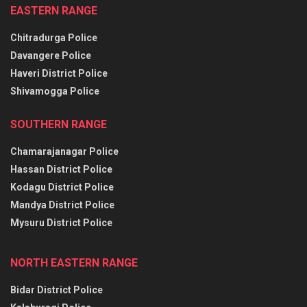
EASTERN RANGE
Chitradurga Police
Davangere Police
Haveri District Police
Shivamogga Police
SOUTHERN RANGE
Chamarajanagar Police
Hassan District Police
Kodagu District Police
Mandya District Police
Mysuru District Police
NORTH EASTERN RANGE
Bidar District Police