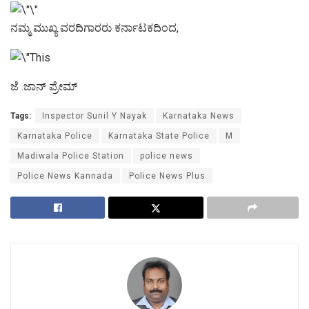
ನಮ್ಮ ಮುಖ್ಯ ವರದಿಗಾರರು ಕರ್ನಾಟಕದಿಂದ,
ಜೆ .ಜಾನ್ ಪ್ರೇಮ್
Tags:
Inspector Sunil Y Nayak
Karnataka News
Karnataka Police
Karnataka State Police
M
Madiwala Police Station
police news
Police News Kannada
Police News Plus