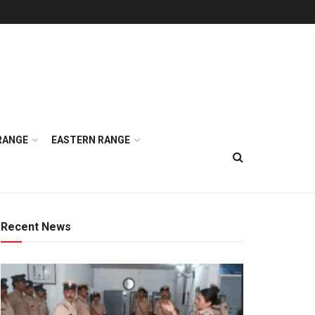
RANGE
EASTERN RANGE
Recent News