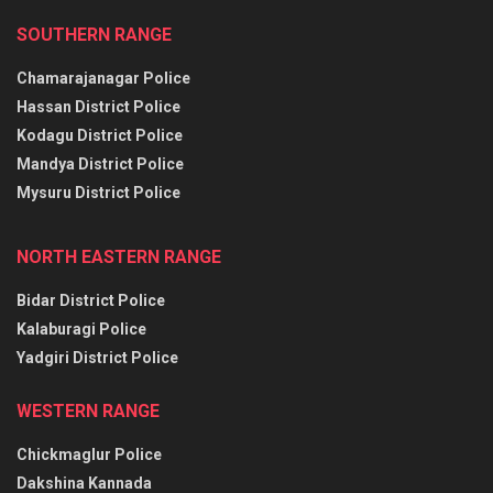
SOUTHERN RANGE
Chamarajanagar Police
Hassan District Police
Kodagu District Police
Mandya District Police
Mysuru District Police
NORTH EASTERN RANGE
Bidar District Police
Kalaburagi Police
Yadgiri District Police
WESTERN RANGE
Chickmaglur Police
Dakshina Kannada