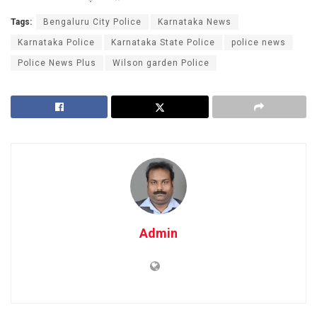
Tags:
Bengaluru City Police
Karnataka News
Karnataka Police
Karnataka State Police
police news
Police News Plus
Wilson garden Police
Admin