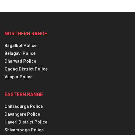
NORTHERN RANGE
Bagalkot Police
Belagavi Police
Dharwad Police
Gadag District Police
Vijapur Police
EASTERN RANGE
Chitradurga Police
Davangere Police
Haveri District Police
Shivamogga Police