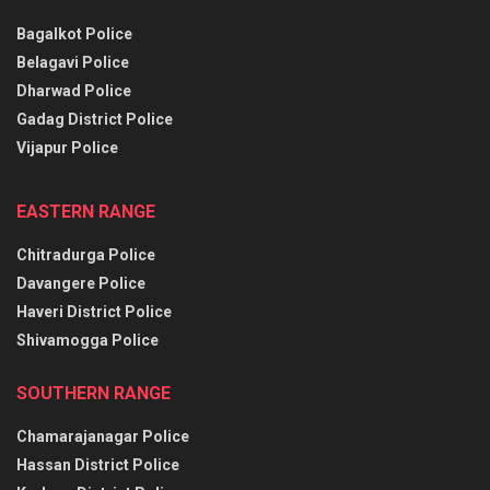
Bagalkot Police
Belagavi Police
Dharwad Police
Gadag District Police
Vijapur Police
EASTERN RANGE
Chitradurga Police
Davangere Police
Haveri District Police
Shivamogga Police
SOUTHERN RANGE
Chamarajanagar Police
Hassan District Police