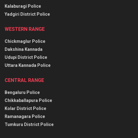
Kalaburagi Police
Yadgiri District Police
WESTERN RANGE
Chickmaglur Police
Dakshina Kannada
Udupi District Police
Uttara Kannada Police
CENTRAL RANGE
Bengaluru Police
Chikkaballapura Police
Kolar District Police
Ramanagara Police
Tumkuru District Police