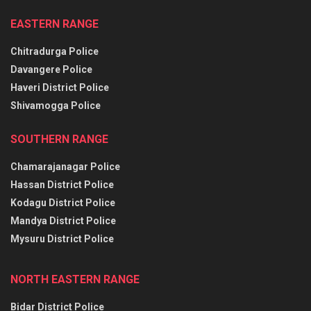
EASTERN RANGE
Chitradurga Police
Davangere Police
Haveri District Police
Shivamogga Police
SOUTHERN RANGE
Chamarajanagar Police
Hassan District Police
Kodagu District Police
Mandya District Police
Mysuru District Police
NORTH EASTERN RANGE
Bidar District Police