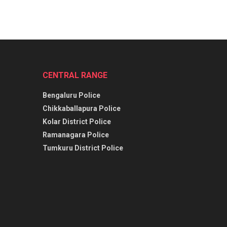
CENTRAL RANGE
Bengaluru Police
Chikkaballapura Police
Kolar District Police
Ramanagara Police
Tumkuru District Police