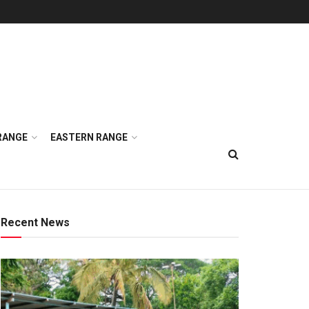
RANGE
EASTERN RANGE
Recent News