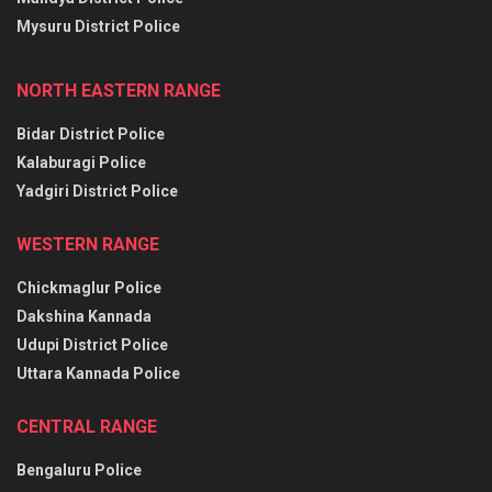
Mysuru District Police
NORTH EASTERN RANGE
Bidar District Police
Kalaburagi Police
Yadgiri District Police
WESTERN RANGE
Chickmaglur Police
Dakshina Kannada
Udupi District Police
Uttara Kannada Police
CENTRAL RANGE
Bengaluru Police