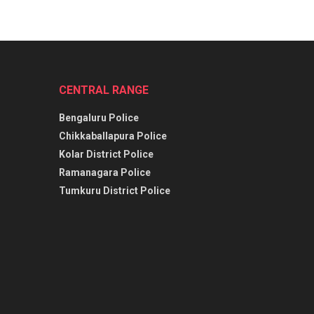
CENTRAL RANGE
Bengaluru Police
Chikkaballapura Police
Kolar District Police
Ramanagara Police
Tumkuru District Police