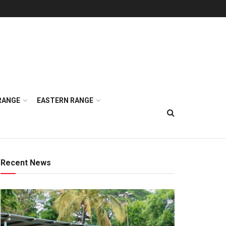
RANGE
EASTERN RANGE
Recent News