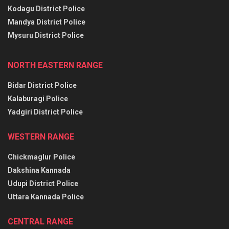
Kodagu District Police
Mandya District Police
Mysuru District Police
NORTH EASTERN RANGE
Bidar District Police
Kalaburagi Police
Yadgiri District Police
WESTERN RANGE
Chickmaglur Police
Dakshina Kannada
Udupi District Police
Uttara Kannada Police
CENTRAL RANGE