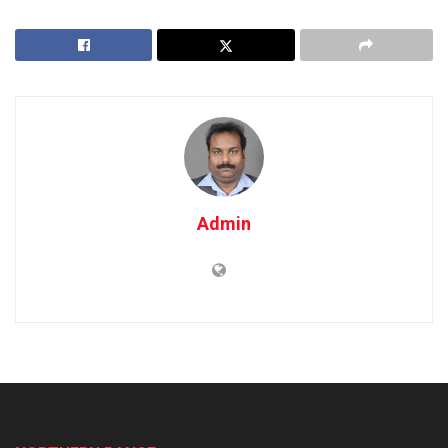
Admin