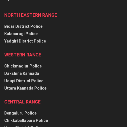
NORTH EASTERN RANGE
Bidar District Police
Kalaburagi Police
Yadgiri District Police
WESTERN RANGE
Chickmaglur Police
Dakshina Kannada
Udupi District Police
Uttara Kannada Police
CENTRAL RANGE
Bengaluru Police
Chikkaballapura Police