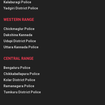
Kalaburagi Police
Yadgiri District Police
WESTERN RANGE
Chickmaglur Police
Dakshina Kannada
Udupi District Police
Uttara Kannada Police
CENTRAL RANGE
Bengaluru Police
Chikkaballapura Police
Kolar District Police
Ramanagara Police
Tumkuru District Police