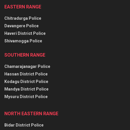
EASTERN RANGE
Chitradurga Police
Davangere Police
Haveri District Police
Shivamogga Police
SOUTHERN RANGE
Chamarajanagar Police
Hassan District Police
Kodagu District Police
Mandya District Police
Mysuru District Police
NORTH EASTERN RANGE
Bidar District Police