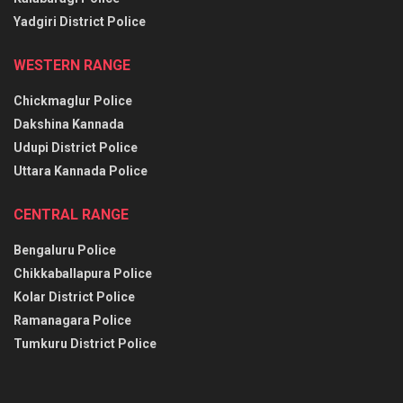
Yadgiri District Police
WESTERN RANGE
Chickmaglur Police
Dakshina Kannada
Udupi District Police
Uttara Kannada Police
CENTRAL RANGE
Bengaluru Police
Chikkaballapura Police
Kolar District Police
Ramanagara Police
Tumkuru District Police