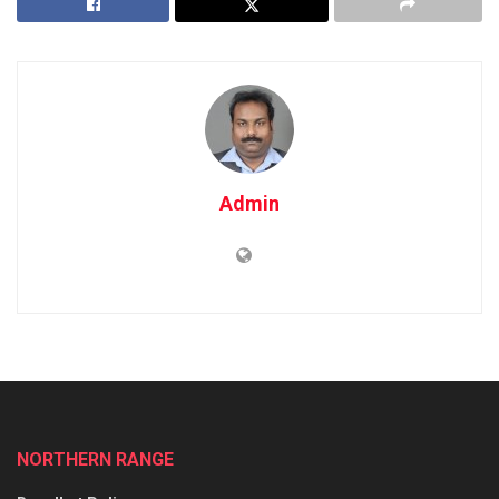
Admin
NORTHERN RANGE