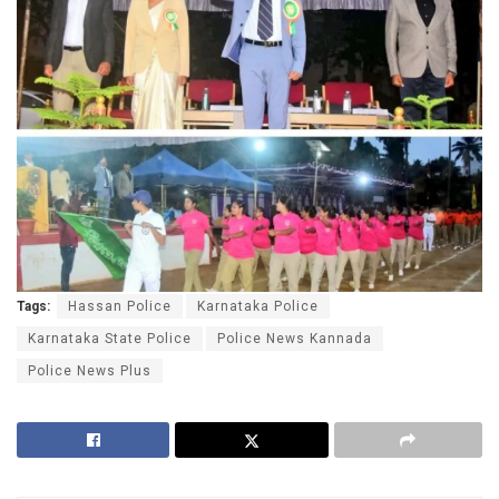
Tags:
Hassan Police
Karnataka Police
Karnataka State Police
Police News Kannada
Police News Plus