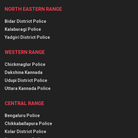
NORTH EASTERN RANGE
Bidar District Police
Kalaburagi Police
Yadgiri District Police
WESTERN RANGE
Chickmaglur Police
Dakshina Kannada
Udupi District Police
Uttara Kannada Police
CENTRAL RANGE
Bengaluru Police
Chikkaballapura Police
Kolar District Police