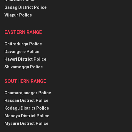
Gadag District Police
Vijapur Police
EASTERN RANGE
Chitradurga Police
Davangere Police
Haveri District Police
Shivamogga Police
SOUTHERN RANGE
Chamarajanagar Police
Hassan District Police
Kodagu District Police
Mandya District Police
Mysuru District Police