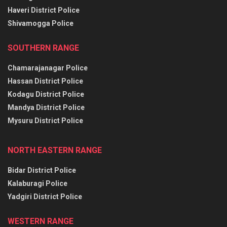
Haveri District Police
Shivamogga Police
SOUTHERN RANGE
Chamarajanagar Police
Hassan District Police
Kodagu District Police
Mandya District Police
Mysuru District Police
NORTH EASTERN RANGE
Bidar District Police
Kalaburagi Police
Yadgiri District Police
WESTERN RANGE