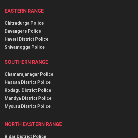
EASTERN RANGE
Chitradurga Police
Davangere Police
Haveri District Police
Shivamogga Police
SOUTHERN RANGE
Chamarajanagar Police
Hassan District Police
Kodagu District Police
Mandya District Police
Mysuru District Police
NORTH EASTERN RANGE
Bidar District Police