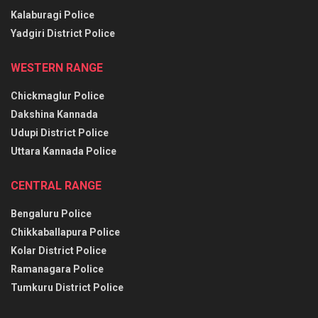
Kalaburagi Police
Yadgiri District Police
WESTERN RANGE
Chickmaglur Police
Dakshina Kannada
Udupi District Police
Uttara Kannada Police
CENTRAL RANGE
Bengaluru Police
Chikkaballapura Police
Kolar District Police
Ramanagara Police
Tumkuru District Police