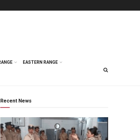
RANGE
EASTERN RANGE
Recent News