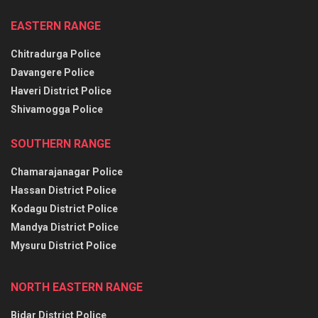
EASTERN RANGE
Chitradurga Police
Davangere Police
Haveri District Police
Shivamogga Police
SOUTHERN RANGE
Chamarajanagar Police
Hassan District Police
Kodagu District Police
Mandya District Police
Mysuru District Police
NORTH EASTERN RANGE
Bidar District Police