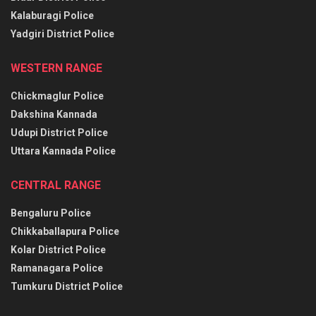
Kalaburagi Police
Yadgiri District Police
WESTERN RANGE
Chickmaglur Police
Dakshina Kannada
Udupi District Police
Uttara Kannada Police
CENTRAL RANGE
Bengaluru Police
Chikkaballapura Police
Kolar District Police
Ramanagara Police
Tumkuru District Police