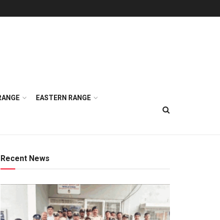
RANGE
EASTERN RANGE
Recent News