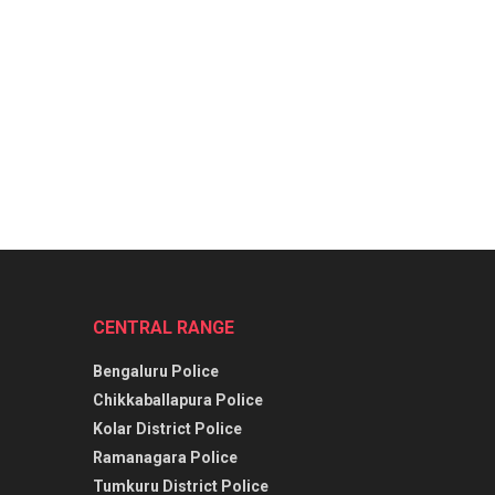
CENTRAL RANGE
Bengaluru Police
Chikkaballapura Police
Kolar District Police
Ramanagara Police
Tumkuru District Police