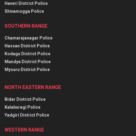
Haveri District Police
Shivamogga Police
SOUTHERN RANGE
Chamarajanagar Police
Hassan District Police
Kodagu District Police
Mandya District Police
Mysuru District Police
NORTH EASTERN RANGE
Bidar District Police
Kalaburagi Police
Yadgiri District Police
WESTERN RANGE