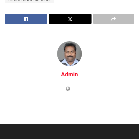
Admin