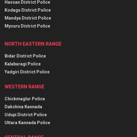
Hassan District Police
Kodagu District Police
Mandya District Police
Mysuru District Police
NORTH EASTERN RANGE
Bidar District Police
Kalaburagi Police
Yadgiri District Police
WESTERN RANGE
Chickmaglur Police
Dakshina Kannada
Udupi District Police
Uttara Kannada Police