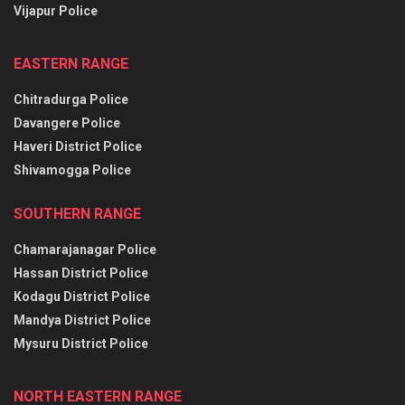
Vijapur Police
EASTERN RANGE
Chitradurga Police
Davangere Police
Haveri District Police
Shivamogga Police
SOUTHERN RANGE
Chamarajanagar Police
Hassan District Police
Kodagu District Police
Mandya District Police
Mysuru District Police
NORTH EASTERN RANGE