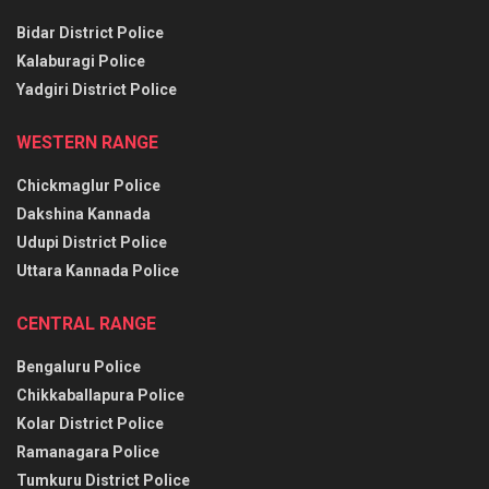
Bidar District Police
Kalaburagi Police
Yadgiri District Police
WESTERN RANGE
Chickmaglur Police
Dakshina Kannada
Udupi District Police
Uttara Kannada Police
CENTRAL RANGE
Bengaluru Police
Chikkaballapura Police
Kolar District Police
Ramanagara Police
Tumkuru District Police