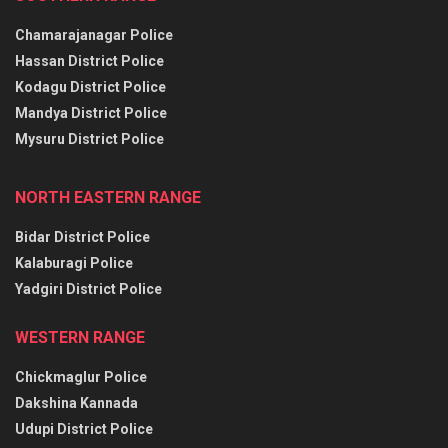
Chamarajanagar Police
Hassan District Police
Kodagu District Police
Mandya District Police
Mysuru District Police
NORTH EASTERN RANGE
Bidar District Police
Kalaburagi Police
Yadgiri District Police
WESTERN RANGE
Chickmaglur Police
Dakshina Kannada
Udupi District Police