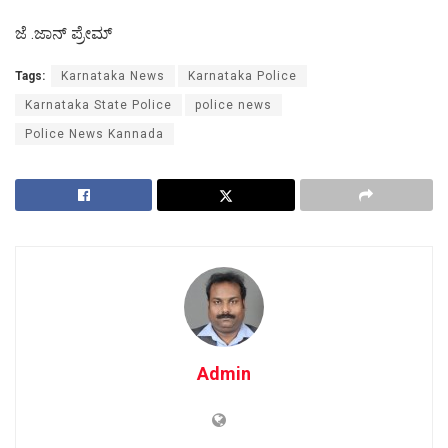
ಜೆ .ಜಾನ್ ಪ್ರೇಮ್
Tags:
Karnataka News
Karnataka Police
Karnataka State Police
police news
Police News Kannada
Admin