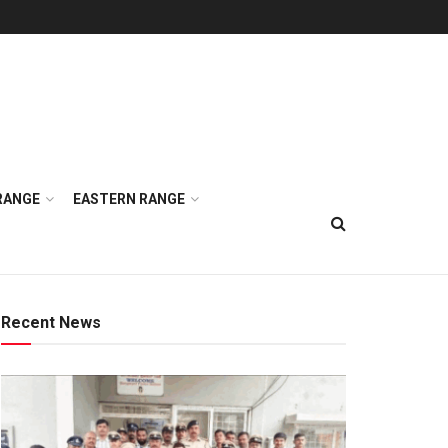
RANGE
EASTERN RANGE
Recent News