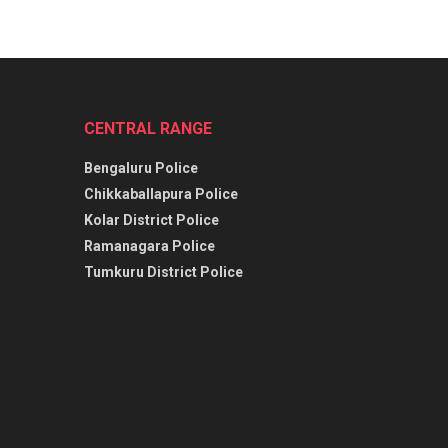
CENTRAL RANGE
Bengaluru Police
Chikkaballapura Police
Kolar District Police
Ramanagara Police
Tumkuru District Police