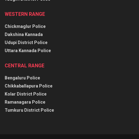
WESTERN RANGE
Chickmaglur Police
Dakshina Kannada
Udupi District Police
Uttara Kannada Police
CENTRAL RANGE
Bengaluru Police
Chikkaballapura Police
Kolar District Police
Ramanagara Police
Tumkuru District Police