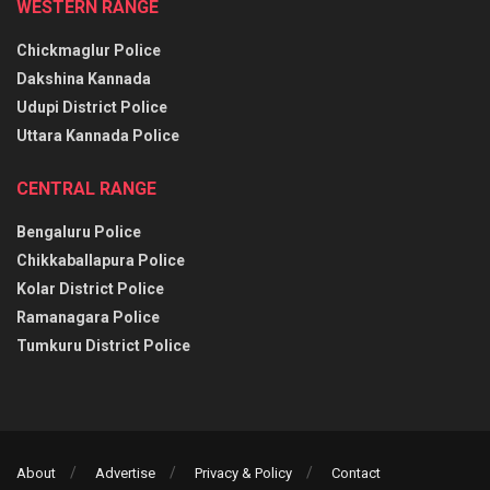
WESTERN RANGE
Chickmaglur Police
Dakshina Kannada
Udupi District Police
Uttara Kannada Police
CENTRAL RANGE
Bengaluru Police
Chikkaballapura Police
Kolar District Police
Ramanagara Police
Tumkuru District Police
About
Advertise
Privacy & Policy
Contact