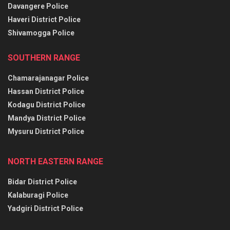
Davangere Police
Haveri District Police
Shivamogga Police
SOUTHERN RANGE
Chamarajanagar Police
Hassan District Police
Kodagu District Police
Mandya District Police
Mysuru District Police
NORTH EASTERN RANGE
Bidar District Police
Kalaburagi Police
Yadgiri District Police