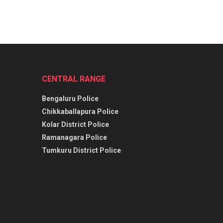
CENTRAL RANGE
Bengaluru Police
Chikkaballapura Police
Kolar District Police
Ramanagara Police
Tumkuru District Police