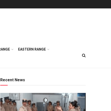
RANGE
EASTERN RANGE
Recent News