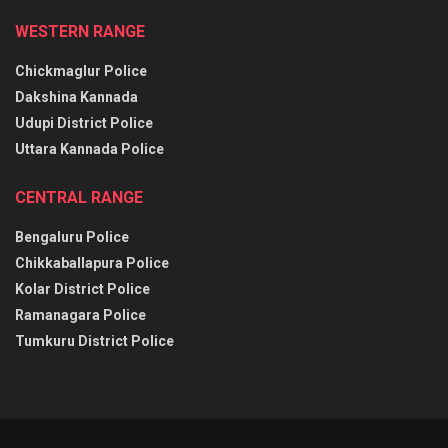
WESTERN RANGE
Chickmaglur Police
Dakshina Kannada
Udupi District Police
Uttara Kannada Police
CENTRAL RANGE
Bengaluru Police
Chikkaballapura Police
Kolar District Police
Ramanagara Police
Tumkuru District Police