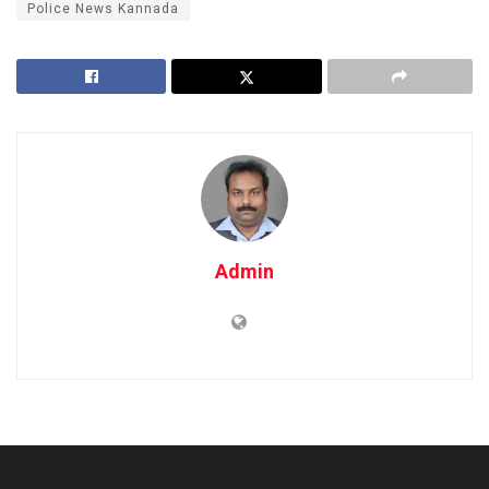
Police News Kannada
Admin