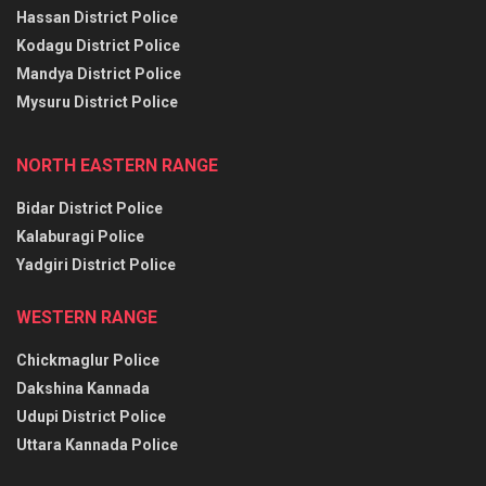
Hassan District Police
Kodagu District Police
Mandya District Police
Mysuru District Police
NORTH EASTERN RANGE
Bidar District Police
Kalaburagi Police
Yadgiri District Police
WESTERN RANGE
Chickmaglur Police
Dakshina Kannada
Udupi District Police
Uttara Kannada Police