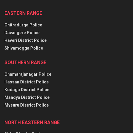
EASTERN RANGE
Chitradurga Police
Davangere Police
Haveri District Police
Shivamogga Police
SOUTHERN RANGE
Chamarajanagar Police
Hassan District Police
Kodagu District Police
Mandya District Police
Mysuru District Police
NORTH EASTERN RANGE