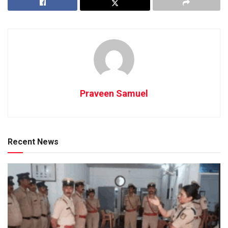
Praveen Samuel
Recent News