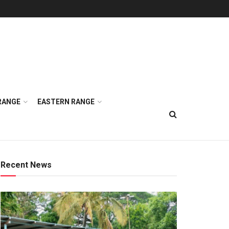
RANGE
EASTERN RANGE
Recent News