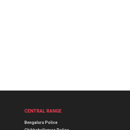
CENTRAL RANGE
Bengaluru Police