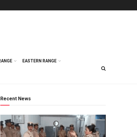
RANGE
EASTERN RANGE
Recent News