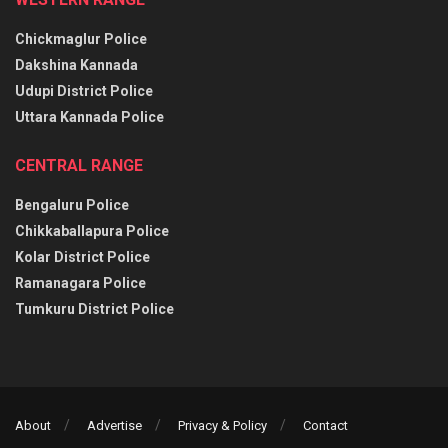
Chickmaglur Police
Dakshina Kannada
Udupi District Police
Uttara Kannada Police
CENTRAL RANGE
Bengaluru Police
Chikkaballapura Police
Kolar District Police
Ramanagara Police
Tumkuru District Police
About
Advertise
Privacy & Policy
Contact